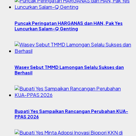
Puncak Peringatan HARGANAS dan HAN, Pak Yes
Luncurkan Salam-Q Genting
Wasev Sebut TMMD Lamongan Selalu Sukses dan
Berhasil
Bupati Yes Sampaikan Rancangan Perubahan KUA-
PPAS 2026